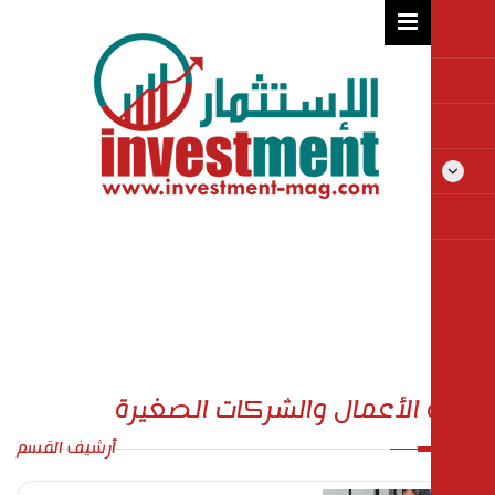
ة الأعمال والشركات الصغيرة
أرشيف القسم